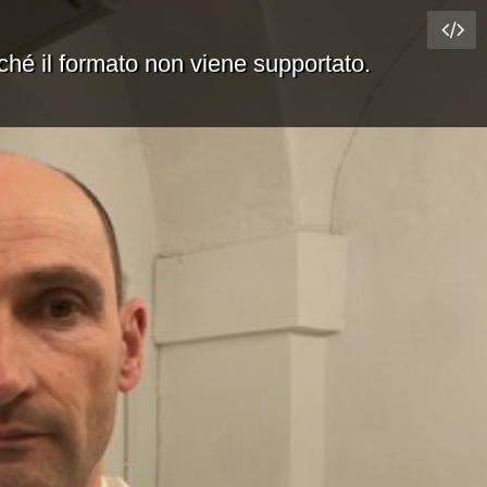
rché il formato non viene supportato.