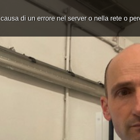
 causa di un errore nel server o nella rete o pe