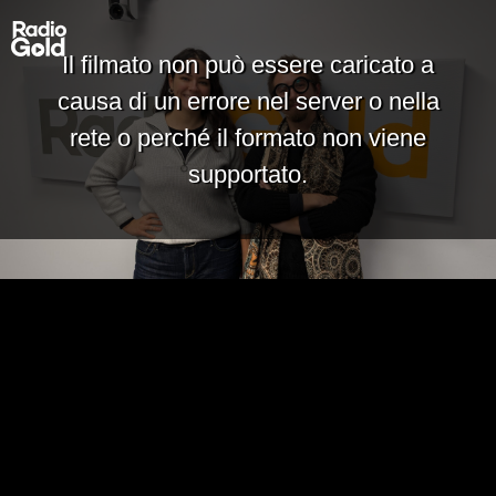
Il filmato non può essere caricato a
causa di un errore nel server o nella
rete o perché il formato non viene
supportato.