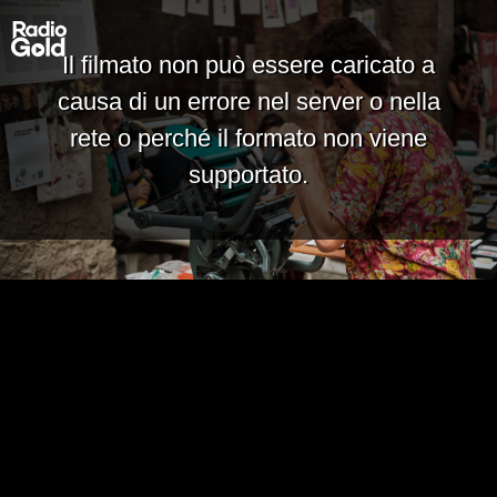
Il filmato non può essere caricato a
causa di un errore nel server o nella
rete o perché il formato non viene
supportato.