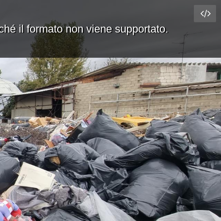
rché il formato non viene supportato.