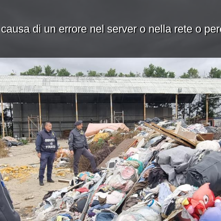
 causa di un errore nel server o nella rete o pe