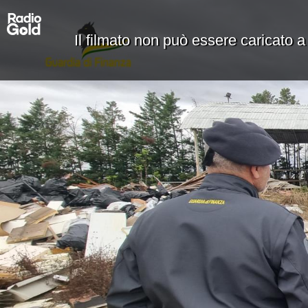
Il filmato non può essere caricato a