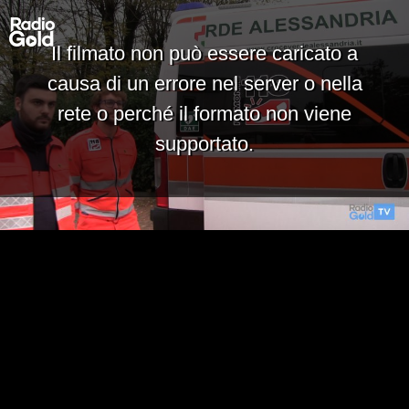
Il filmato non può essere caricato a
causa di un errore nel server o nella
rete o perché il formato non viene
supportato.