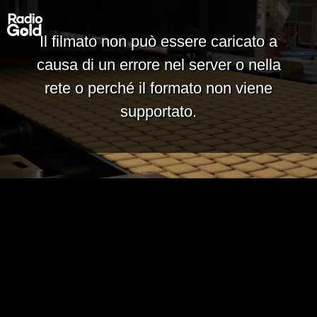
Il filmato non può essere caricato a
causa di un errore nel server o nella
rete o perché il formato non viene
supportato.