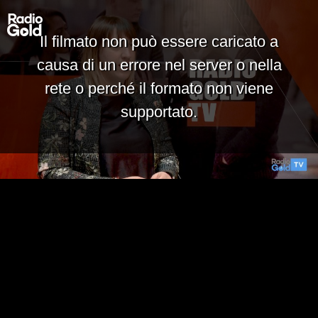
Il filmato non può essere caricato a
causa di un errore nel server o nella
rete o perché il formato non viene
supportato.