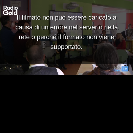
Il filmato non può essere caricato a
causa di un errore nel server o nella
rete o perché il formato non viene
supportato.