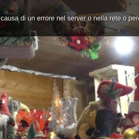
 causa di un errore nel server o nella rete o pe