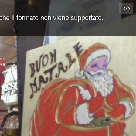
rché il formato non viene supportato.