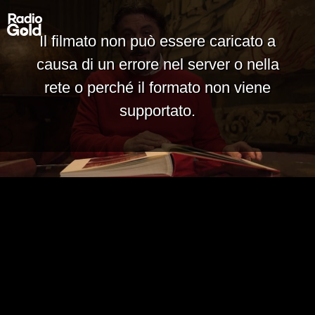
Il filmato non può essere caricato a
causa di un errore nel server o nella
rete o perché il formato non viene
supportato.