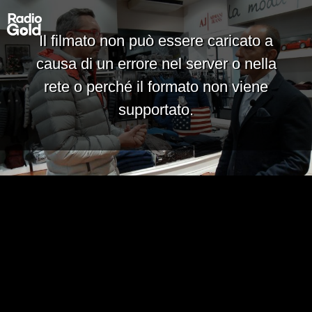
Il filmato non può essere caricato a
causa di un errore nel server o nella
rete o perché il formato non viene
supportato.