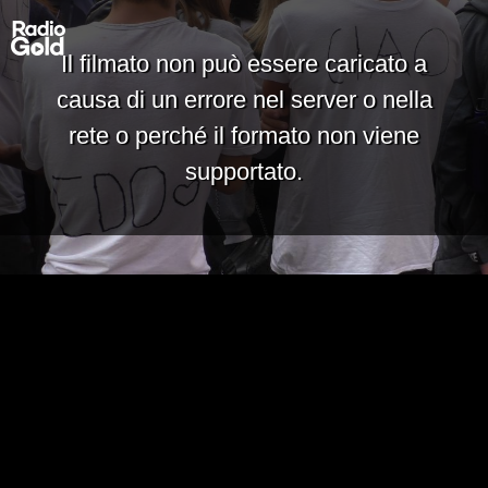
Il filmato non può essere caricato a
causa di un errore nel server o nella
rete o perché il formato non viene
supportato.