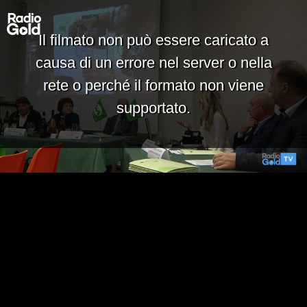
Il filmato non può essere caricato a
causa di un errore nel server o nella
rete o perché il formato non viene
supportato.