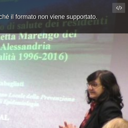
rché il formato non viene supportato.