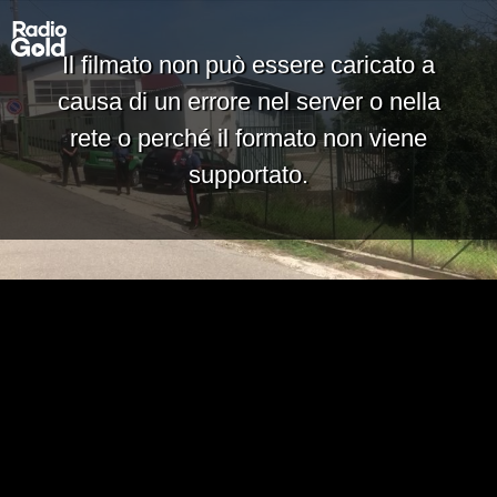
Il filmato non può essere caricato a
causa di un errore nel server o nella
rete o perché il formato non viene
supportato.