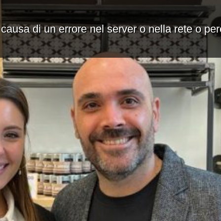
 causa di un errore nel server o nella rete o pe