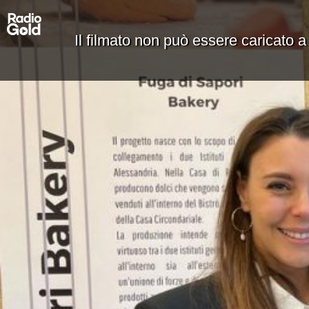
Il filmato non può essere caricato a