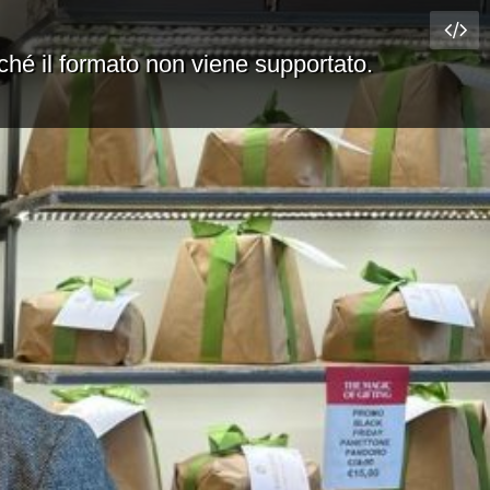
rché il formato non viene supportato.