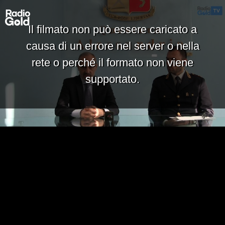
Il filmato non può essere caricato a
causa di un errore nel server o nella
rete o perché il formato non viene
supportato.