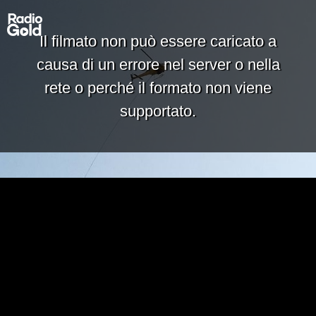
Il filmato non può essere caricato a
causa di un errore nel server o nella
rete o perché il formato non viene
supportato.