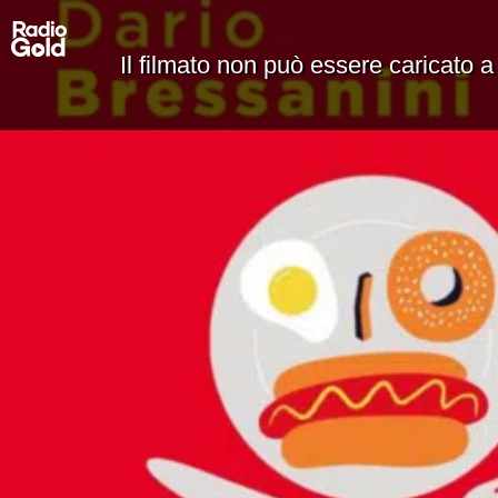
Il filmato non può essere caricato a