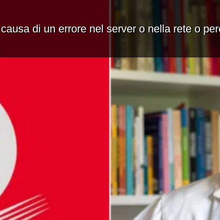
 causa di un errore nel server o nella rete o pe