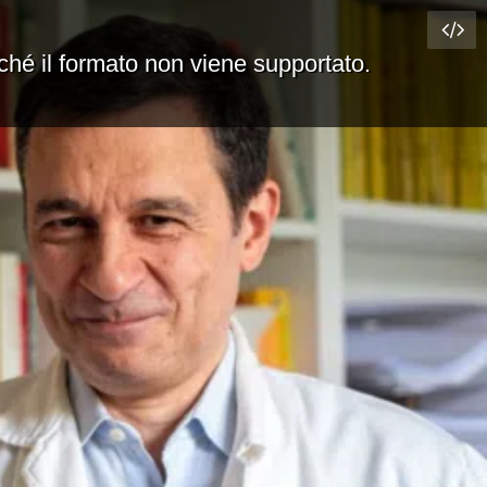
rché il formato non viene supportato.