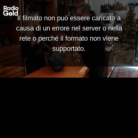
Il filmato non può essere caricato a
causa di un errore nel server o nella
rete o perché il formato non viene
supportato.