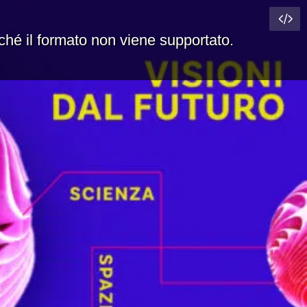
rché il formato non viene supportato.