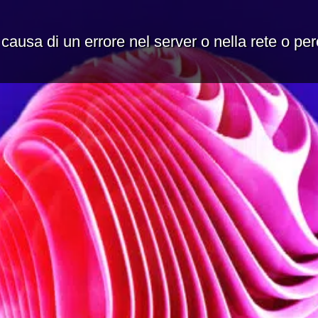
 causa di un errore nel server o nella rete o pe