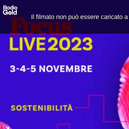
Il filmato non può essere caricato a