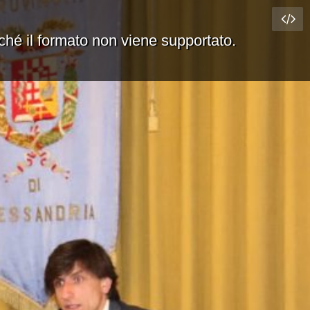
rché il formato non viene supportato.