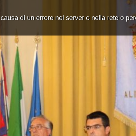
 causa di un errore nel server o nella rete o pe