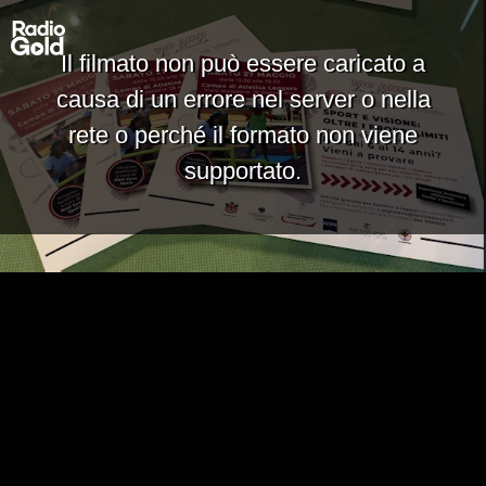
Il filmato non può essere caricato a
causa di un errore nel server o nella
rete o perché il formato non viene
supportato.