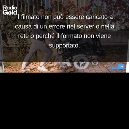
Il filmato non può essere caricato a
causa di un errore nel server o nella
rete o perché il formato non viene
supportato.