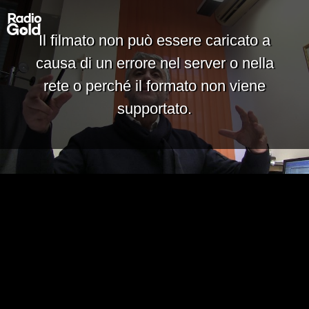
Il filmato non può essere caricato a
causa di un errore nel server o nella
rete o perché il formato non viene
supportato.