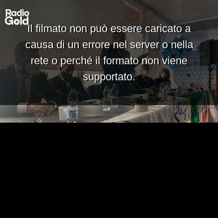
Il filmato non può essere caricato a
causa di un errore nel server o nella
rete o perché il formato non viene
supportato.