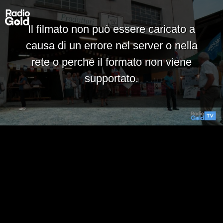
Il filmato non può essere caricato a
causa di un errore nel server o nella
rete o perché il formato non viene
supportato.