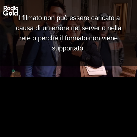
Il filmato non può essere caricato a
causa di un errore nel server o nella
rete o perché il formato non viene
supportato.