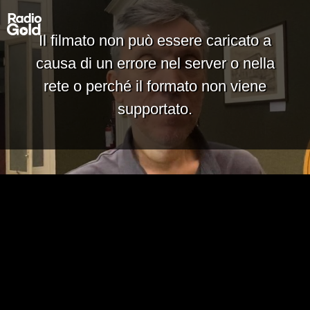
Il filmato non può essere caricato a
causa di un errore nel server o nella
rete o perché il formato non viene
supportato.