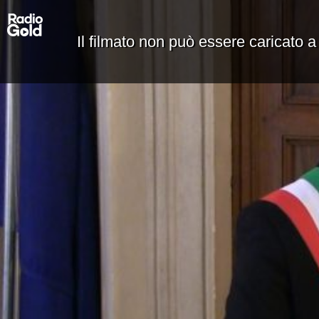
Il filmato non può essere caricato a