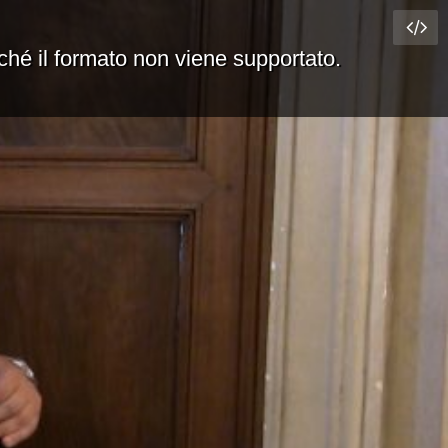
rché il formato non viene supportato.