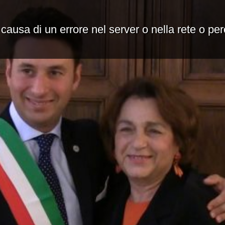
 causa di un errore nel server o nella rete o pe