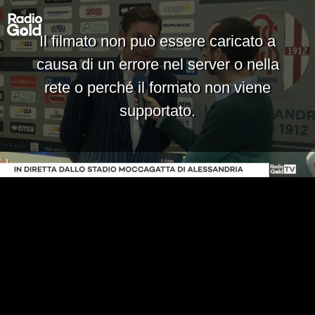
Il filmato non può essere caricato a
causa di un errore nel server o nella
rete o perché il formato non viene
supportato.