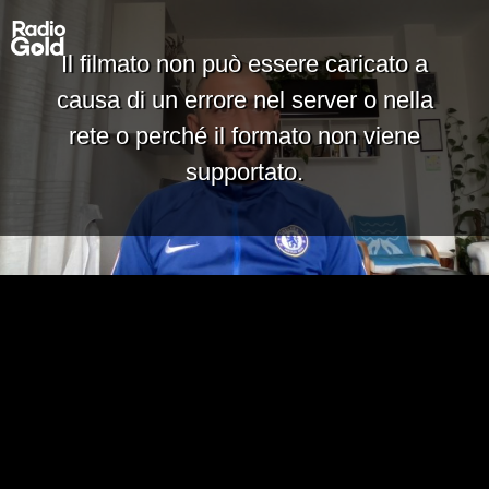
Il filmato non può essere caricato a
causa di un errore nel server o nella
rete o perché il formato non viene
supportato.