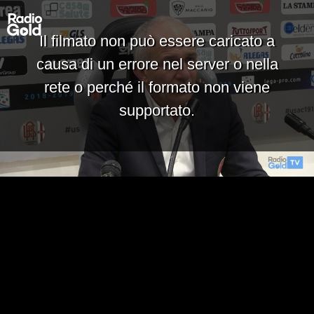
Il filmato non può essere caricato a
causa di un errore nel server o nella
rete o perché il formato non viene
supportato.