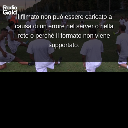
Il filmato non può essere caricato a
causa di un errore nel server o nella
rete o perché il formato non viene
supportato.