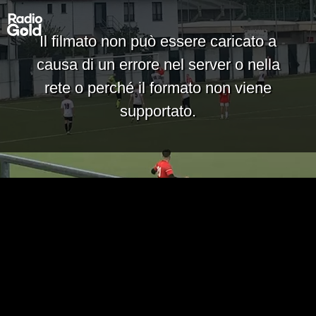
Il filmato non può essere caricato a
causa di un errore nel server o nella
rete o perché il formato non viene
supportato.