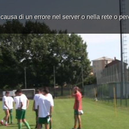
 causa di un errore nel server o nella rete o pe