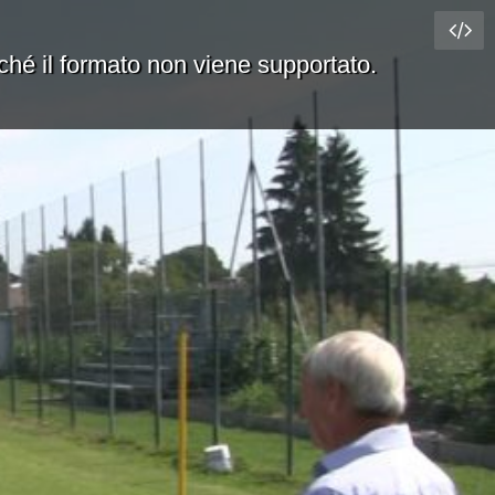
rché il formato non viene supportato.