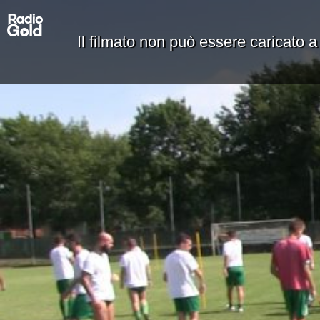
Il filmato non può essere caricato a