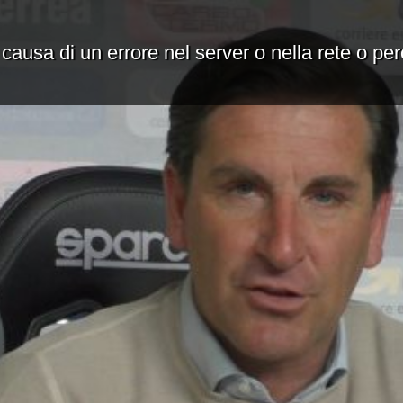
 causa di un errore nel server o nella rete o pe