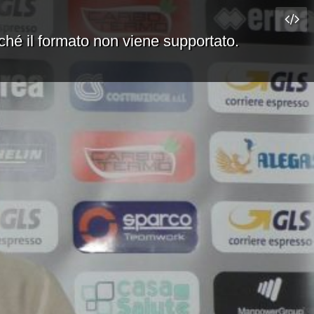
rché il formato non viene supportato.