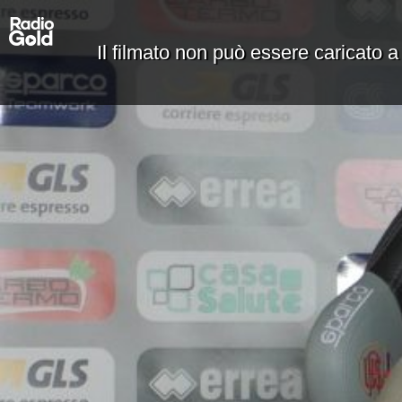
Il filmato non può essere caricato a