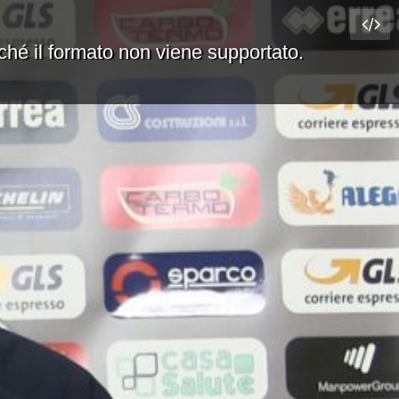
rché il formato non viene supportato.