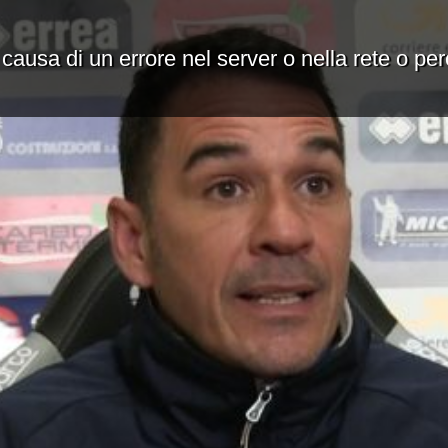
 causa di un errore nel server o nella rete o pe