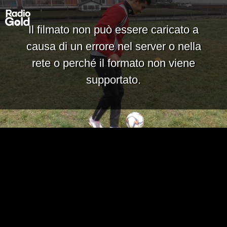
Il filmato non può essere caricato a
causa di un errore nel server o nella
rete o perché il formato non viene
supportato.