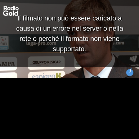
Il filmato non può essere caricato a
causa di un errore nel server o nella
rete o perché il formato non viene
supportato.