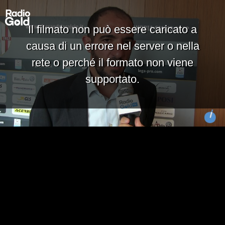
Il filmato non può essere caricato a
causa di un errore nel server o nella
rete o perché il formato non viene
supportato.