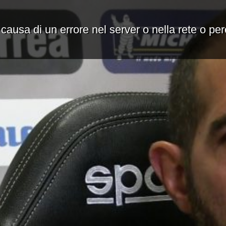
 causa di un errore nel server o nella rete o pe