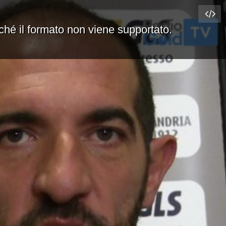
rché il formato non viene supportato.