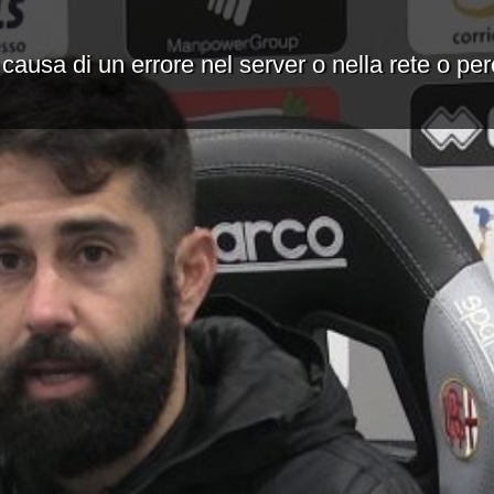
 causa di un errore nel server o nella rete o pe