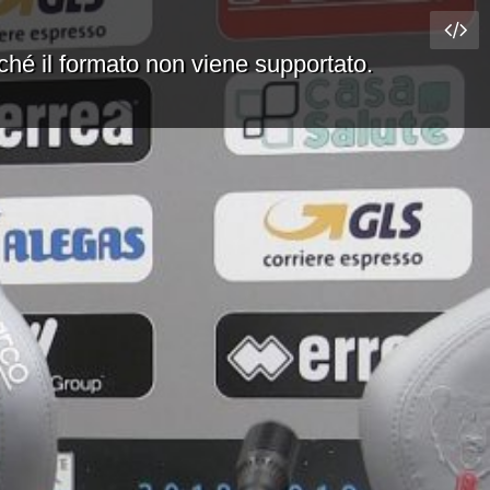
rché il formato non viene supportato.