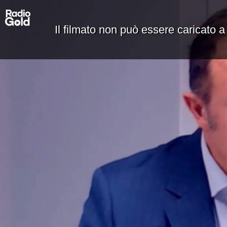
Il filmato non può essere caricato a