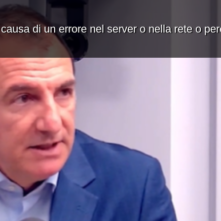
 causa di un errore nel server o nella rete o pe