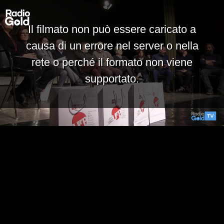
Il filmato non può essere caricato a
causa di un errore nel server o nella
rete o perché il formato non viene
supportato.