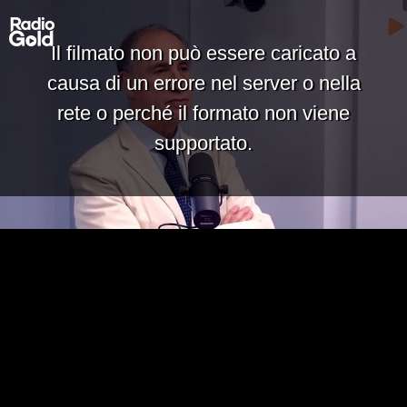
Il filmato non può essere caricato a
causa di un errore nel server o nella
rete o perché il formato non viene
supportato.