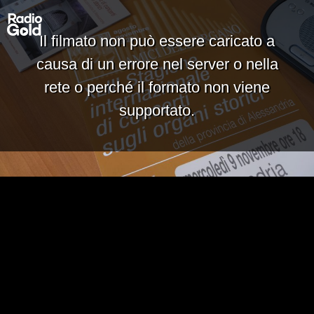
Il filmato non può essere caricato a
causa di un errore nel server o nella
rete o perché il formato non viene
supportato.