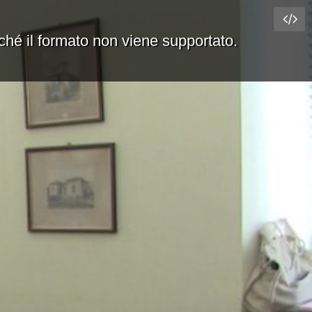
rché il formato non viene supportato.