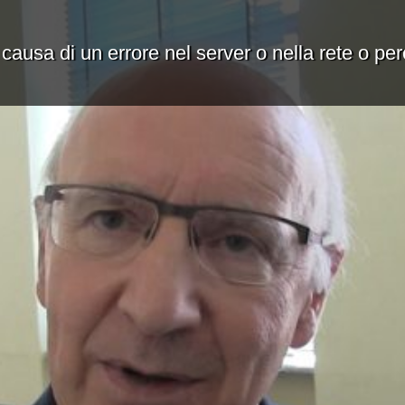
 causa di un errore nel server o nella rete o pe