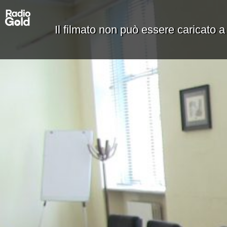
Il filmato non può essere caricato a