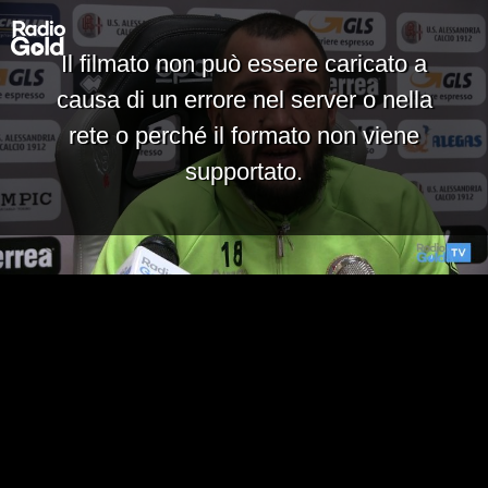
Il filmato non può essere caricato a
causa di un errore nel server o nella
rete o perché il formato non viene
supportato.