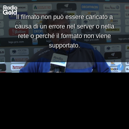
Il filmato non può essere caricato a
causa di un errore nel server o nella
rete o perché il formato non viene
supportato.